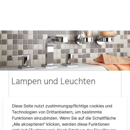
Lampen und Leuchten
Diese Seite nutzt zustimmungspflichtige cookies und
Technologien von Drittanbietern, um bestimmte
Funktionen einzubinden. Wenn Sie auf die Schaltfläche
„Alle akzeptieren“ klicken, werden diese Funktionen